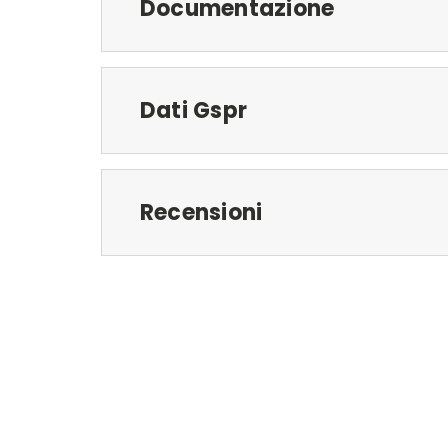
Documentazione
Dati Gspr
Recensioni