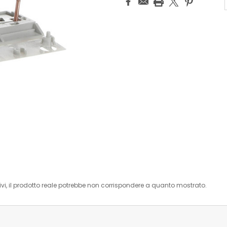
i, il prodotto reale potrebbe non corrispondere a quanto mostrato.