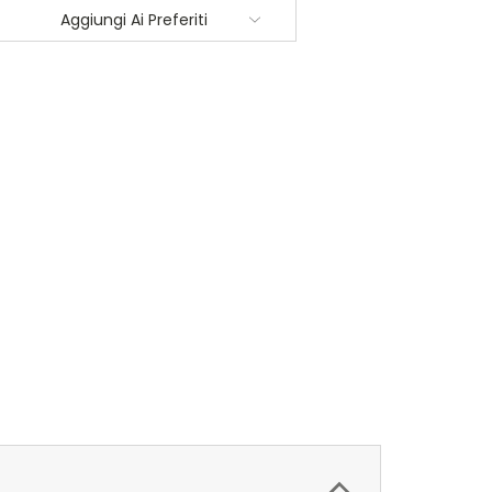
Aggiungi Ai Preferiti