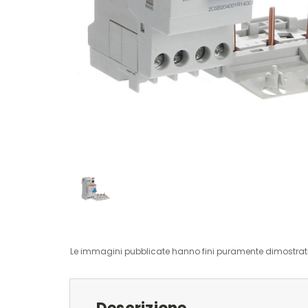
Le immagini pubblicate hanno fini puramente dimostrativ