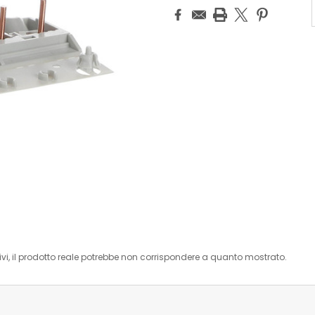
i, il prodotto reale potrebbe non corrispondere a quanto mostrato.