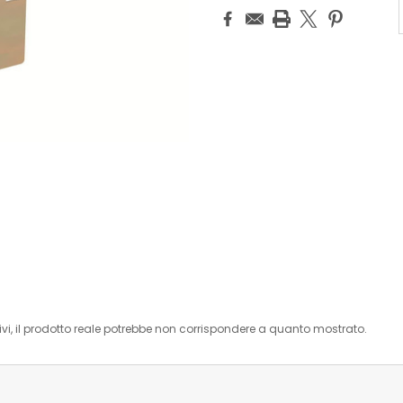
i, il prodotto reale potrebbe non corrispondere a quanto mostrato.