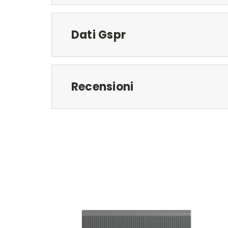
Dati Gspr
Recensioni