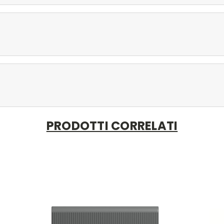
PRODOTTI CORRELATI