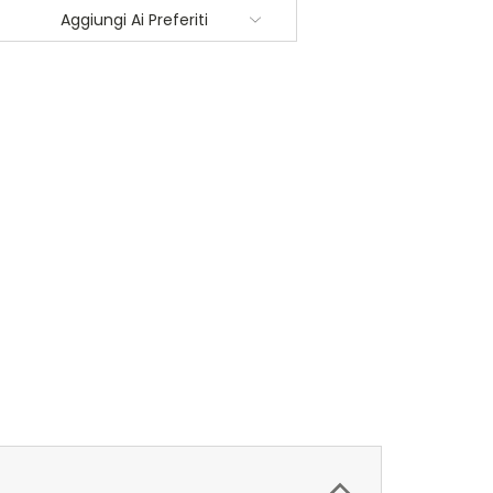
Aggiungi Ai Preferiti