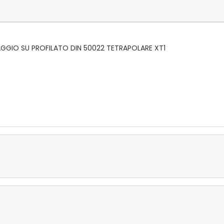
SAGGIO SU PROFILATO DIN 50022 TETRAPOLARE XT1