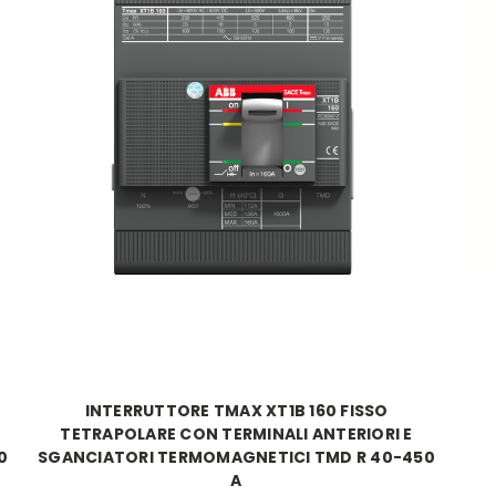
INTERRUTTORE TMAX XT1B 160 FISSO
TETRAPOLARE CON TERMINALI ANTERIORI E
0
SGANCIATORI TERMOMAGNETICI TMD R 40-450
A