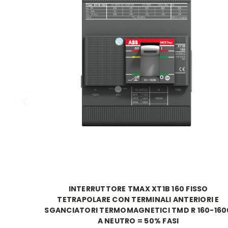
INTERRUTTORE TMAX XT1B 160 FISSO
TETRAPOLARE CON TERMINALI ANTERIORI E
SGANCIATORI TERMOMAGNETICI TMD R 160-160
A NEUTRO = 50% FASI