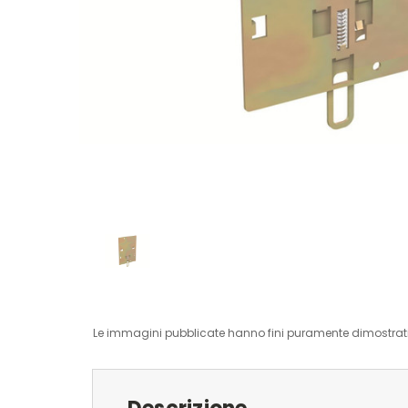
Le immagini pubblicate hanno fini puramente dimostrativ