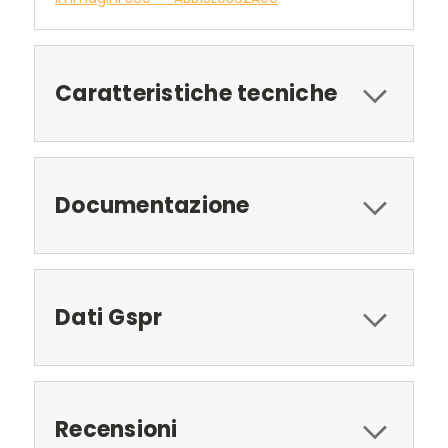
Caratteristiche tecniche
Documentazione
Dati Gspr
Recensioni