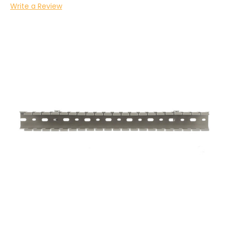
Write a Review