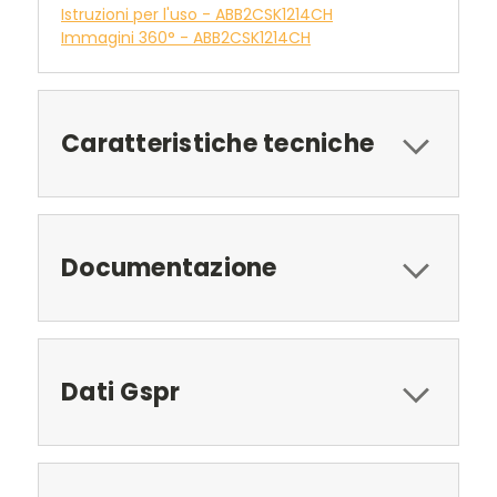
Istruzioni per l'uso - ABB2CSK1214CH
Immagini 360° - ABB2CSK1214CH
Caratteristiche tecniche
Documentazione
Dati Gspr