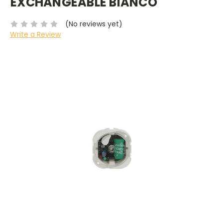
EXCHANGEABLE BIANCO
(No reviews yet)
Write a Review