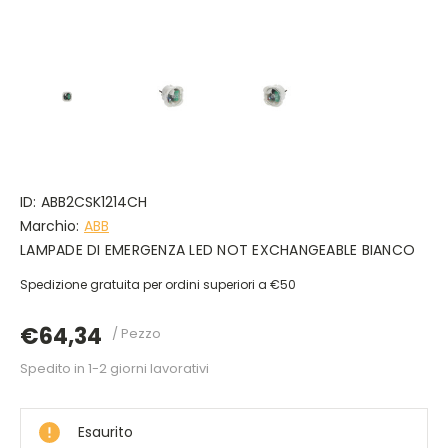
ID:
ABB2CSK1214CH
Marchio:
ABB
LAMPADE DI EMERGENZA LED NOT EXCHANGEABLE BIANCO
Spedizione gratuita per ordini superiori a €50
€64,34
/ Pezzo
Spedito in 1-2 giorni lavorativi
DISPONIBILE
Esaurito