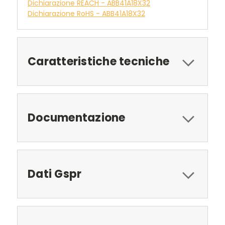
Dichiarazione REACH - ABB41A18X32
Dichiarazione RoHS - ABB41A18X32
Caratteristiche tecniche
Documentazione
Dati Gspr