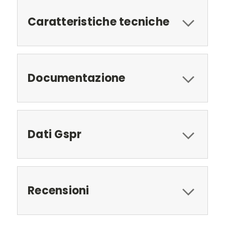
Caratteristiche tecniche
Documentazione
Dati Gspr
Recensioni