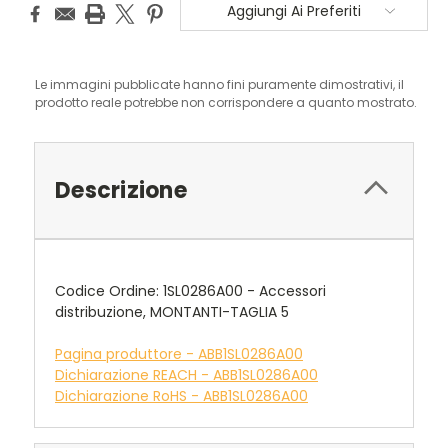
Aggiungi Ai Preferiti
Le immagini pubblicate hanno fini puramente dimostrativi, il
prodotto reale potrebbe non corrispondere a quanto mostrato.
Descrizione
Codice Ordine: 1SL0286A00 - Accessori
distribuzione, MONTANTI-TAGLIA 5
Pagina produttore - ABB1SL0286A00
Dichiarazione REACH - ABB1SL0286A00
Dichiarazione RoHS - ABB1SL0286A00