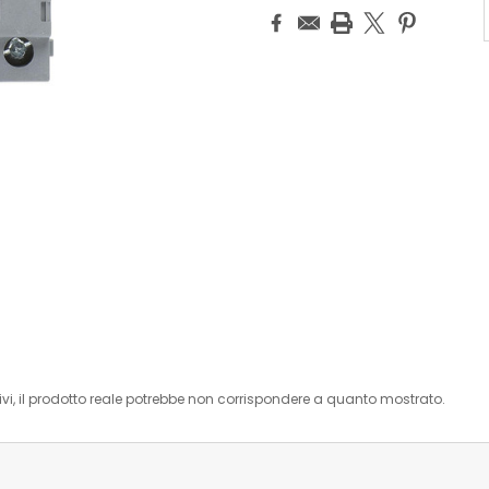
i, il prodotto reale potrebbe non corrispondere a quanto mostrato.