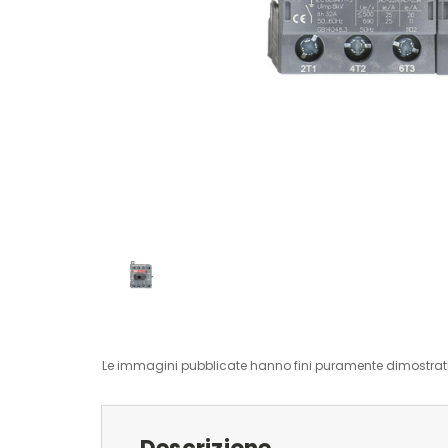
Le immagini pubblicate hanno fini puramente dimostrativ