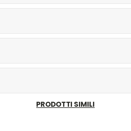
PRODOTTI SIMILI