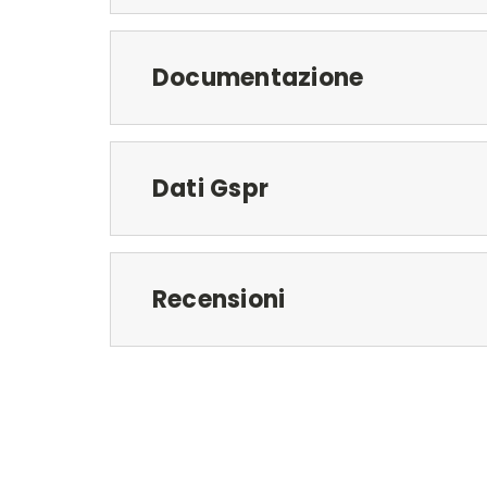
Documentazione
Dati Gspr
Recensioni