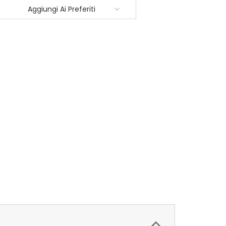
Aggiungi Ai Preferiti