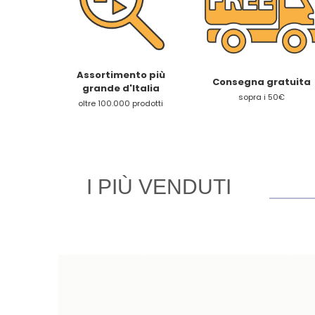
Assortimento più
Consegna gratuita
grande d'Italia
sopra i 50€
oltre 100.000 prodotti
I PIÙ VENDUTI