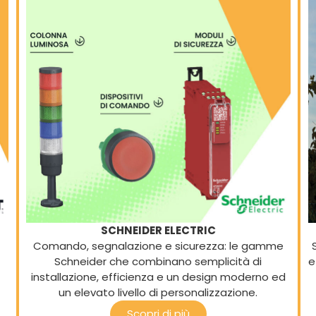
SCHNEIDER ELECTRIC
Comando, segnalazione e sicurezza: le gamme
Schneider che combinano semplicità di
e
installazione, efficienza e un design moderno ed
un elevato livello di personalizzazione.
Scopri di più