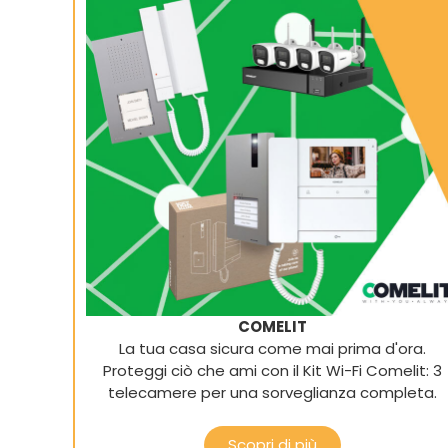
COMELIT
La tua casa sicura come mai prima d'ora.
Proteggi ciò che ami con il Kit Wi-Fi Comelit: 3
telecamere per una sorveglianza completa.
Scopri di più