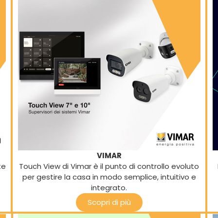
VIMAR
te
Touch View di Vimar è il punto di controllo evoluto
per gestire la casa in modo semplice, intuitivo e
integrato.
Scopri di più