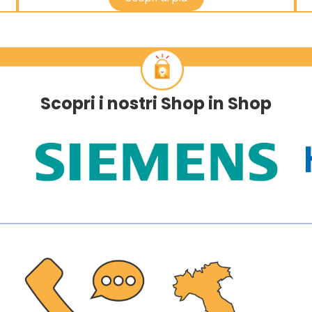
Scopri i nostri Shop in Shop