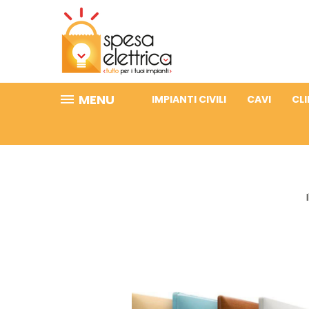
MENU
IMPIANTI CIVILI
CAVI
CL