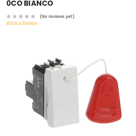
0CO BIANCO
(No reviews yet)
Write a Review