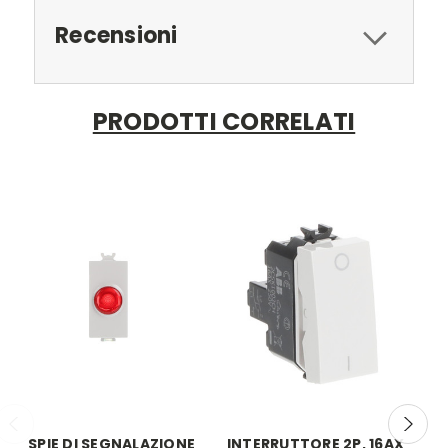
Recensioni
PRODOTTI CORRELATI
SPIE DI SEGNALAZIONE
INTERRUTTORE 2P, 16AX