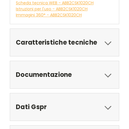
Scheda tecnica WEB - ABB2CSK1020CH
Istruzioni per l'uso - ABB2CSK1020CH
Immagini 360° - ABB2CSK1020CH
Caratteristiche tecniche
Documentazione
Dati Gspr