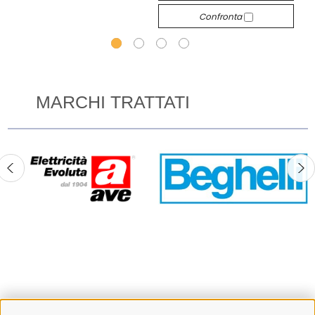
Confronta
MARCHI TRATTATI