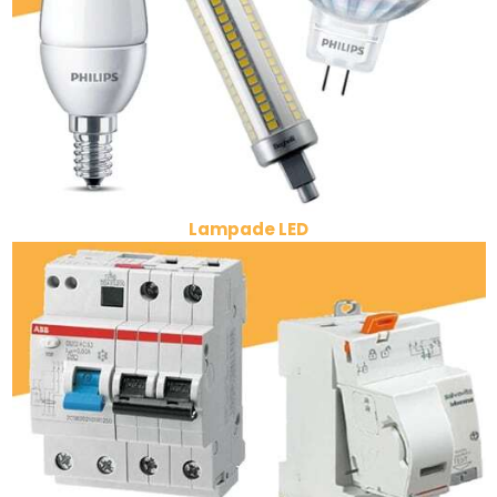
Lampade LED