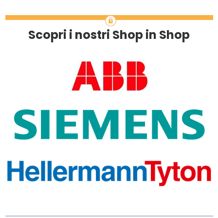
Scopri i nostri Shop in Shop