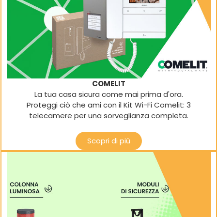
COMELIT
La tua casa sicura come mai prima d'ora.
Proteggi ciò che ami con il Kit Wi-Fi Comelit: 3
telecamere per una sorveglianza completa.
Scopri di più