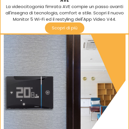
AVE
La videocitogonia fimrata AVE compie un passo avanti
all'insegna di tecnologia, comfort e stile. Scopri il nuovo
Monitor 5 Wi-Fi ed il restyling dell'App Video V44.
Scopri di più