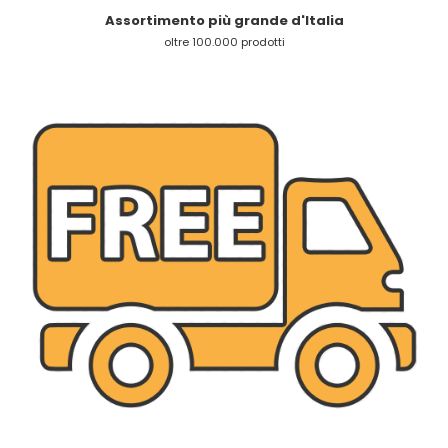
Assortimento più grande d'Italia
oltre 100.000 prodotti