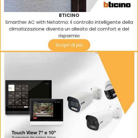
BTICINO
Smarther AC with Netatmo: il controllo intelligente della
climatizzazione diventa un alleato del comfort e del
risparmio
Scopri di più