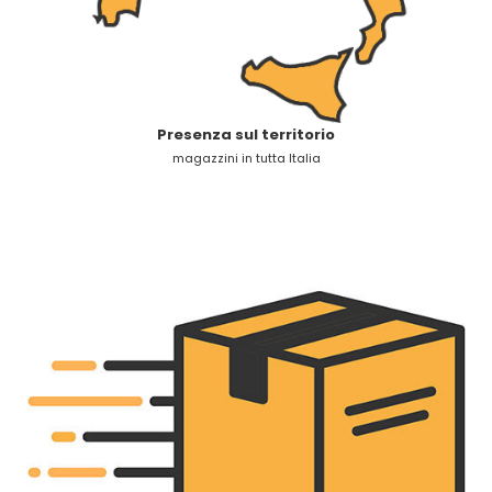
Presenza sul territorio
magazzini in tutta Italia