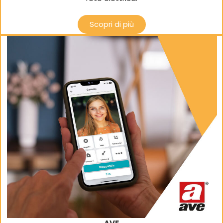
Scopri di più