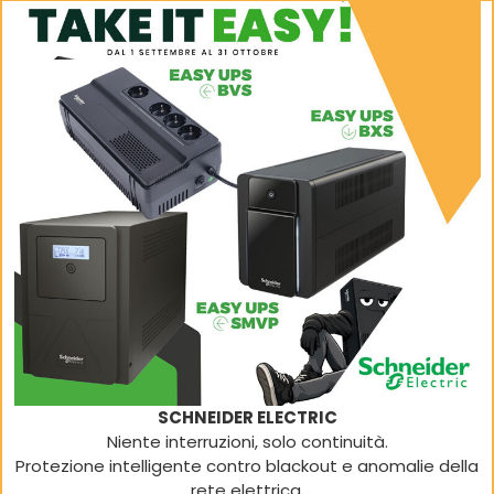
SCHNEIDER ELECTRIC
Niente interruzioni, solo continuità.
Protezione intelligente contro blackout e anomalie della
rete elettrica.