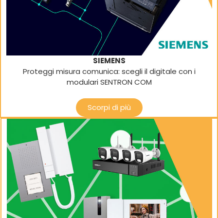
SIEMENS
Proteggi misura comunica: scegli il digitale con i
modulari SENTRON COM
Scorpi di più