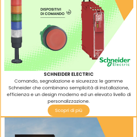
SCHNEIDER ELECTRIC
Comando, segnalazione e sicurezza: le gamme
Schneider che combinano semplicità di installazione,
efficienza e un design moderno ed un elevato livello di
personalizzazione.
Scopri di più