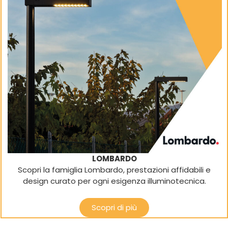
LOMBARDO
Scopri la famiglia Lombardo, prestazioni affidabili e
design curato per ogni esigenza illuminotecnica.
Scopri di più