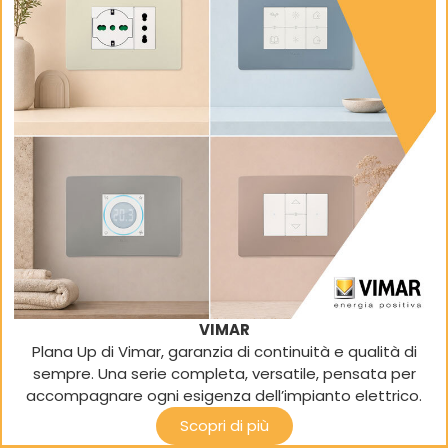
VIMAR
Plana Up di Vimar, garanzia di continuità e qualità di
sempre. Una serie completa, versatile, pensata per
accompagnare ogni esigenza dell’impianto elettrico.
Scopri di più