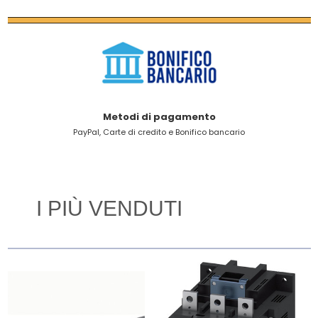
Metodi di pagamento
PayPal, Carte di credito e Bonifico bancario
I PIÙ VENDUTI