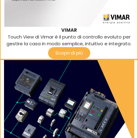
VIMAR
Touch View di Vimar è il punto di controllo evoluto per
gestire la casa in modo semplice, intuitivo e integrato.
Scopri di più