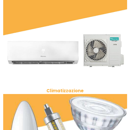
Climatizzazione