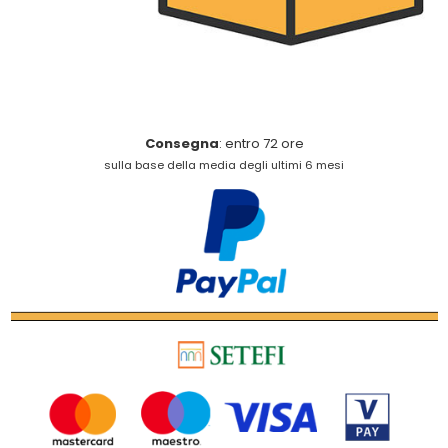
Consegna
: entro 72 ore
sulla base della media degli ultimi 6 mesi