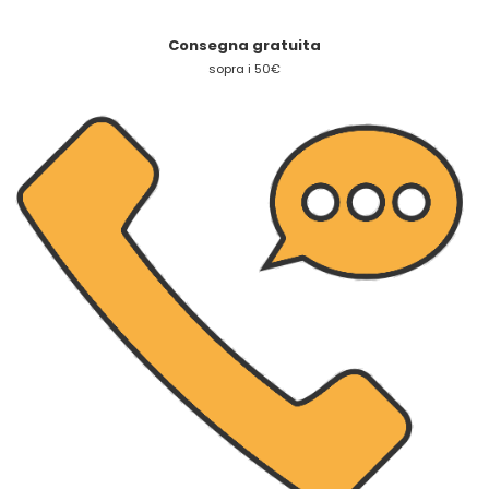
Consegna gratuita
sopra i 50€