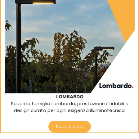
LOMBARDO
Scopri la famiglia Lombardo, prestazioni affidabili e
design curato per ogni esigenza illuminotecnica.
Scopri di più