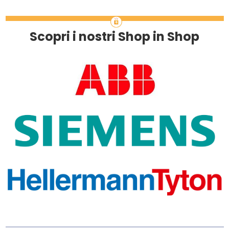
Scopri i nostri Shop in Shop