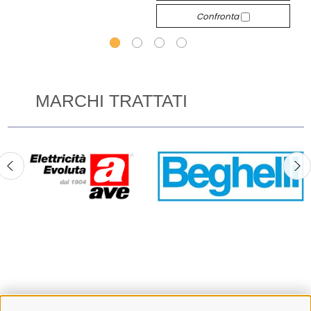
Confronta
MARCHI TRATTATI