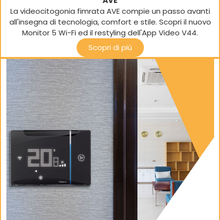
AVE
La videocitogonia fimrata AVE compie un passo avanti
all'insegna di tecnologia, comfort e stile. Scopri il nuovo
Monitor 5 Wi-Fi ed il restyling dell'App Video V44.
Scopri di più