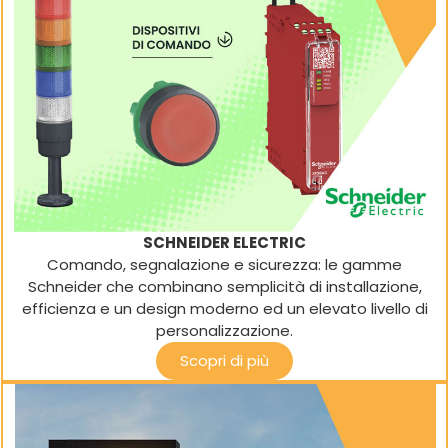
SCHNEIDER ELECTRIC
Comando, segnalazione e sicurezza: le gamme
Schneider che combinano semplicità di installazione,
efficienza e un design moderno ed un elevato livello di
personalizzazione.
Scopri di più