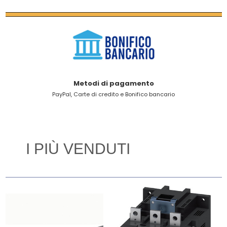
Metodi di pagamento
PayPal, Carte di credito e Bonifico bancario
I PIÙ VENDUTI