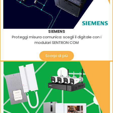
SIEMENS
Proteggi misura comunica: scegli il digitale con i
modulari SENTRON COM
Scorpi di più