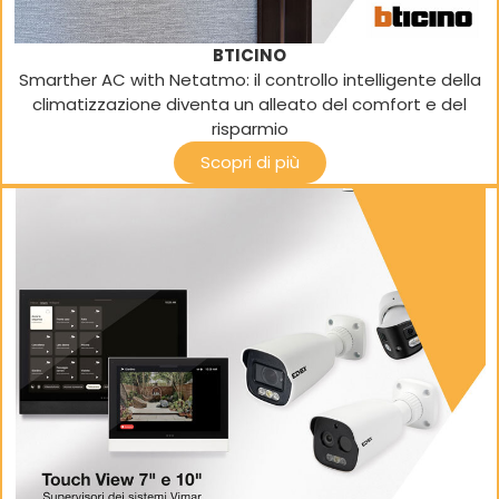
BTICINO
Smarther AC with Netatmo: il controllo intelligente della
climatizzazione diventa un alleato del comfort e del
risparmio
Scopri di più