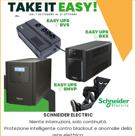
SCHNEIDER ELECTRIC
Niente interruzioni, solo continuità.
Protezione intelligente contro blackout e anomalie della
rete elettrica.