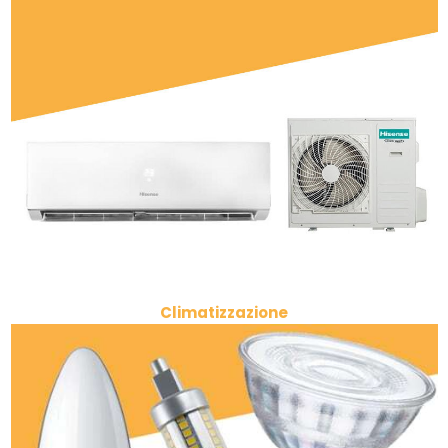
Climatizzazione