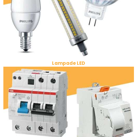
Lampade LED