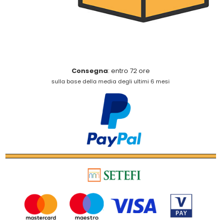
Consegna
: entro 72 ore
sulla base della media degli ultimi 6 mesi