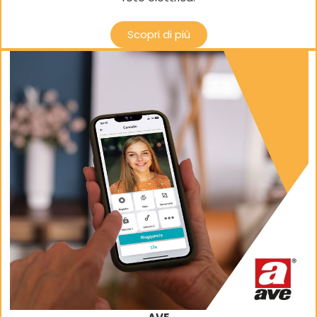
Scopri di più