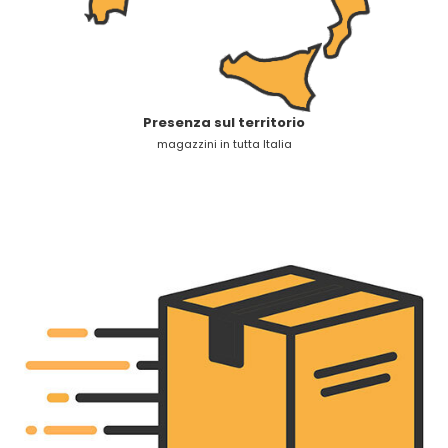
Presenza sul territorio
magazzini in tutta Italia