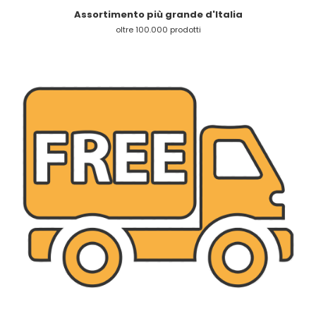
Assortimento più grande d'Italia
oltre 100.000 prodotti