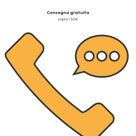
Consegna gratuita
sopra i 50€