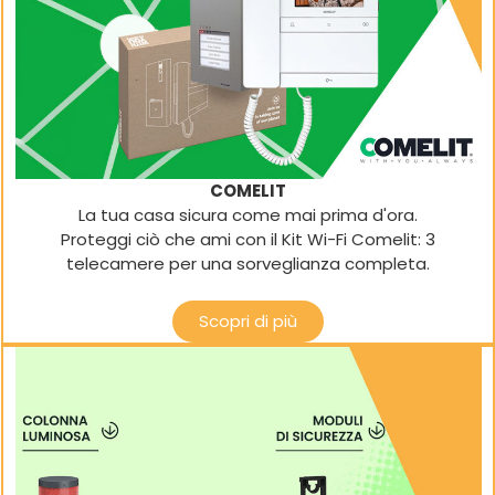
COMELIT
La tua casa sicura come mai prima d'ora.
Proteggi ciò che ami con il Kit Wi-Fi Comelit: 3
telecamere per una sorveglianza completa.
Scopri di più