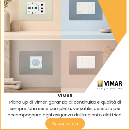
VIMAR
Plana Up di Vimar, garanzia di continuità e qualità di
sempre. Una serie completa, versatile, pensata per
accompagnare ogni esigenza dell’impianto elettrico.
Scopri di più