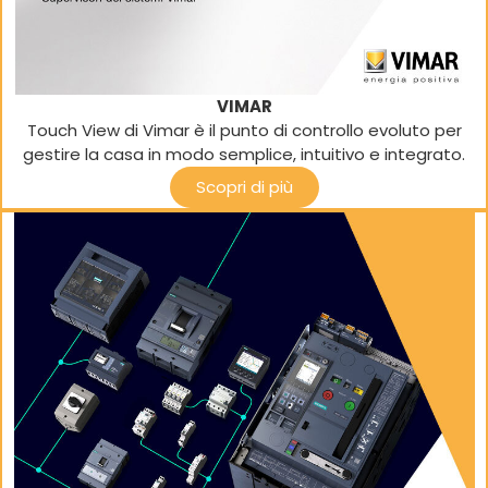
VIMAR
Touch View di Vimar è il punto di controllo evoluto per
gestire la casa in modo semplice, intuitivo e integrato.
Scopri di più