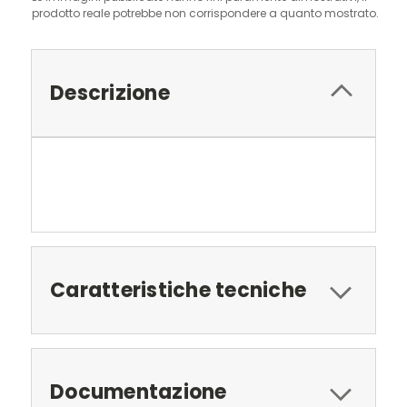
prodotto reale potrebbe non corrispondere a quanto mostrato.
Descrizione
Caratteristiche tecniche
Documentazione