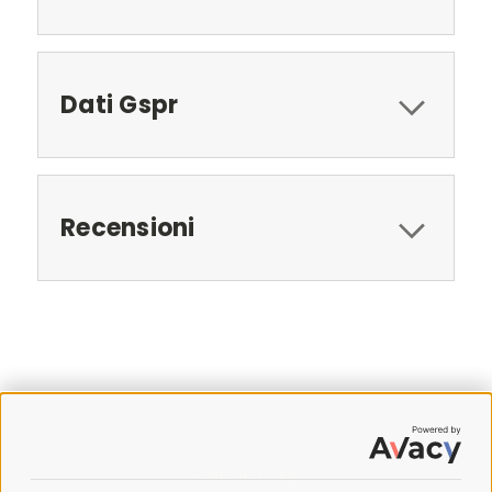
Dati Gspr
Recensioni
SPEDIZIONI