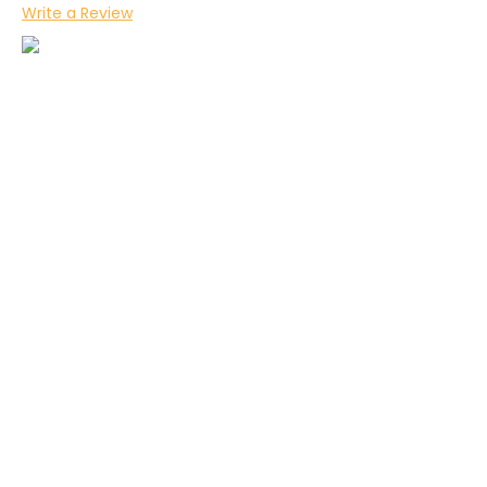
Write a Review