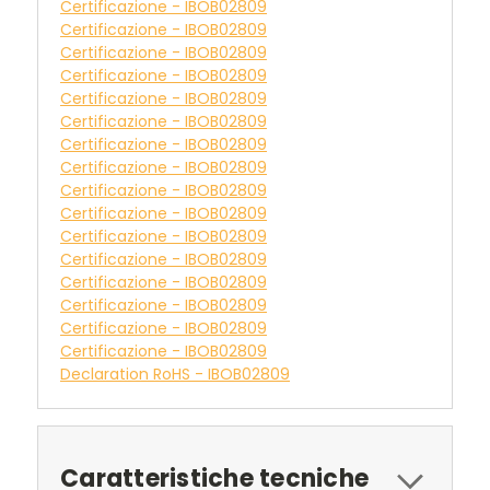
Certificazione - IBOB02809
Certificazione - IBOB02809
Certificazione - IBOB02809
Certificazione - IBOB02809
Certificazione - IBOB02809
Certificazione - IBOB02809
Certificazione - IBOB02809
Certificazione - IBOB02809
Certificazione - IBOB02809
Certificazione - IBOB02809
Certificazione - IBOB02809
Certificazione - IBOB02809
Certificazione - IBOB02809
Certificazione - IBOB02809
Certificazione - IBOB02809
Certificazione - IBOB02809
Declaration RoHS - IBOB02809
Caratteristiche tecniche