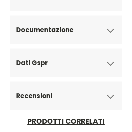
Documentazione
Dati Gspr
Recensioni
PRODOTTI CORRELATI