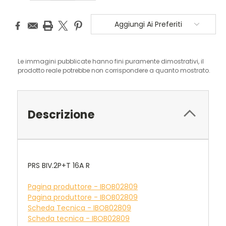
Aggiungi Ai Preferiti
Le immagini pubblicate hanno fini puramente dimostrativi, il
prodotto reale potrebbe non corrispondere a quanto mostrato.
Descrizione
PRS BIV.2P+T 16A R
Pagina produttore - IBOB02809
Pagina produttore - IBOB02809
Scheda Tecnica - IBOB02809
Scheda tecnica - IBOB02809