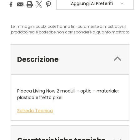
Aggiungi Ai Preferiti
Le immagini pubblicate hanno fini puramente dimostrativi, il
prodotto reale potrebbe non corrispondere a quanto mostrato.
Descrizione
Placca Living Now 2 moduli - optic - materiale:
plastica effetto pixel
Scheda Tecnica