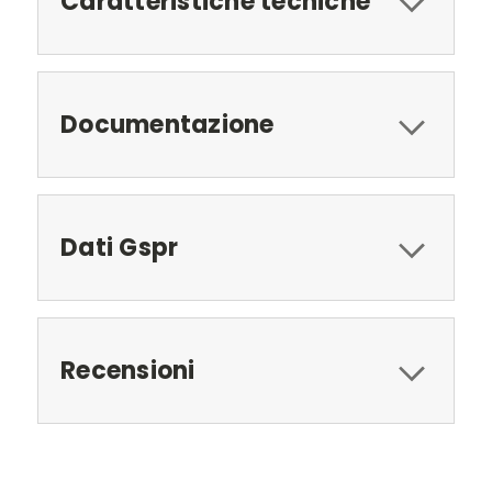
Caratteristiche tecniche
Documentazione
Dati Gspr
Recensioni