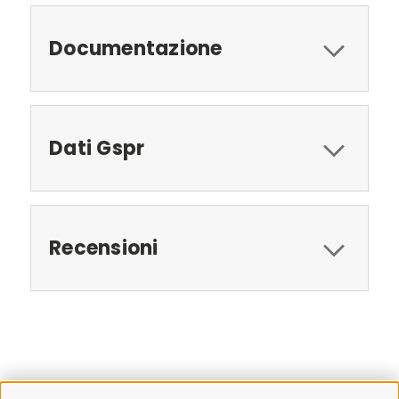
Documentazione
Dati Gspr
Recensioni