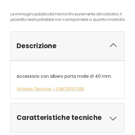
Le immagini pubblicate hanno fini puramente dimostrativi, il
prodotto reale potrebbe non corrispondere a quanto mostrato.
Descrizione
Accessorio con albero porta molle Ø 40 mm.
Scheda Tecnica - CMC001C008
Caratteristiche tecniche