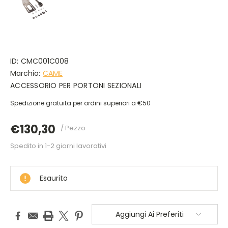
ID:
CMC001C008
Marchio:
CAME
ACCESSORIO PER PORTONI SEZIONALI
Spedizione gratuita per ordini superiori a €50
€130,30
/ Pezzo
Spedito in 1-2 giorni lavorativi
DISPONIBILE
Esaurito
Aggiungi Ai Preferiti