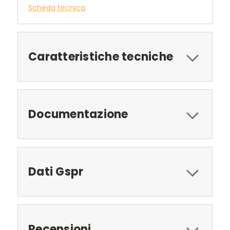
Scheda tecnica
Caratteristiche tecniche
Documentazione
Dati Gspr
Recensioni