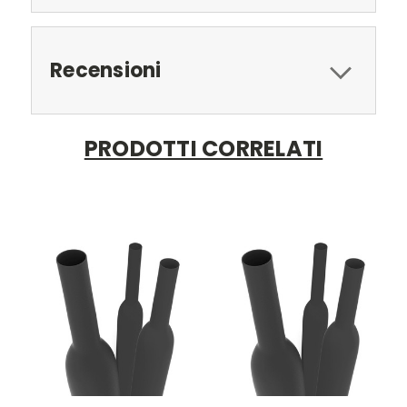
Recensioni
PRODOTTI CORRELATI