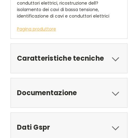
conduttori elettrici, ricostruzione dell?
isolamento dei cavi di bassa tensione,
identificazione di cavi e conduttori elettrici
Pagina produttore
Caratteristiche tecniche
Documentazione
Dati Gspr