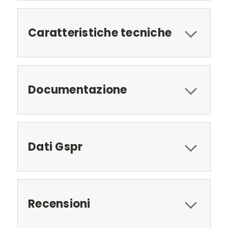
Caratteristiche tecniche
Documentazione
Dati Gspr
Recensioni