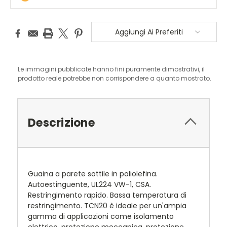
Aggiungi Ai Preferiti
Le immagini pubblicate hanno fini puramente dimostrativi, il
prodotto reale potrebbe non corrispondere a quanto mostrato.
Descrizione
Guaina a parete sottile in poliolefina.
Autoestinguente, UL224 VW-1, CSA.
Restringimento rapido. Bassa temperatura di
restringimento. TCN20 è ideale per un'ampia
gamma di applicazioni come isolamento