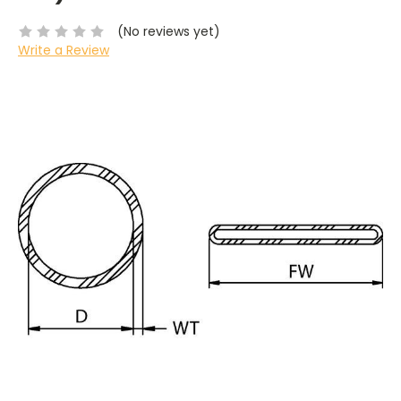
(No reviews yet)
Write a Review