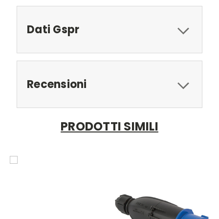
Dati Gspr
Recensioni
PRODOTTI SIMILI