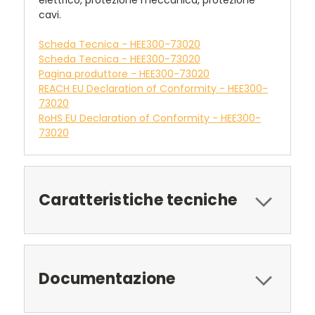
elettrico, protezione meccanica, protezione
cavi.
Scheda Tecnica - HEE300-73020
Scheda Tecnica - HEE300-73020
Pagina produttore - HEE300-73020
REACH EU Declaration of Conformity - HEE300-
73020
RoHS EU Declaration of Conformity - HEE300-
73020
Caratteristiche tecniche
Documentazione