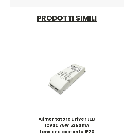
PRODOTTI SIMILI
Alimentatore Driver LED
12Vdc 75W 6250mA
tensione costante IP20