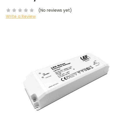
(No reviews yet)
Write a Review