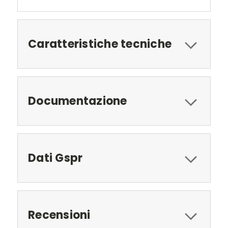
Caratteristiche tecniche
Documentazione
Dati Gspr
Recensioni