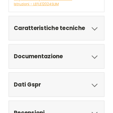
Istruzioni - LEFLE12024SLIM
Caratteristiche tecniche
Documentazione
Dati Gspr
Recensioni