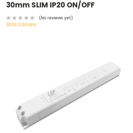
30mm SLIM IP20 ON/OFF
(No reviews yet)
Write a Review