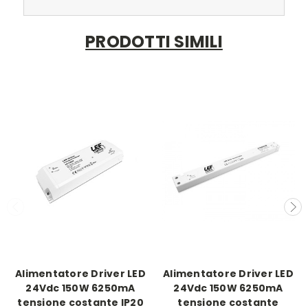
PRODOTTI SIMILI
Alimentatore Driver LED
Alimentatore Driver LED
24Vdc 150W 6250mA
24Vdc 150W 6250mA
tensione costante IP20
tensione costante