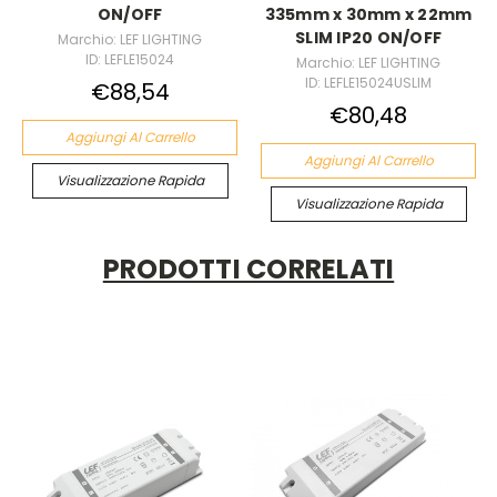
ON/OFF
335mm x 30mm x 22mm
SLIM IP20 ON/OFF
Marchio: LEF LIGHTING
ID: LEFLE15024
Marchio: LEF LIGHTING
ID: LEFLE15024USLIM
€88,54
€80,48
Aggiungi Al Carrello
Aggiungi Al Carrello
Visualizzazione Rapida
Visualizzazione Rapida
PRODOTTI CORRELATI