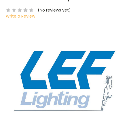
(No reviews yet)
Write a Review