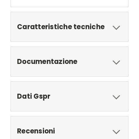
Caratteristiche tecniche
Documentazione
Dati Gspr
Recensioni