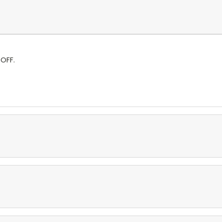
-OFF.