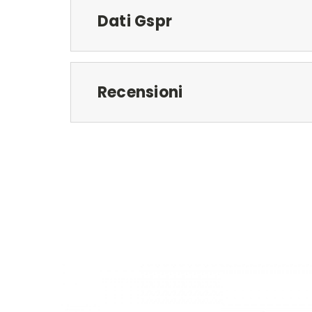
Dati Gspr
Recensioni