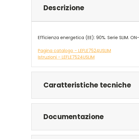
Descrizione
Efficienza energetica (EE): 90%. Serie SLIM. ON
Pagina catalogo - LEFLE7524USLIM
Istruzioni - LEFLE7524USLIM
Caratteristiche tecniche
Documentazione