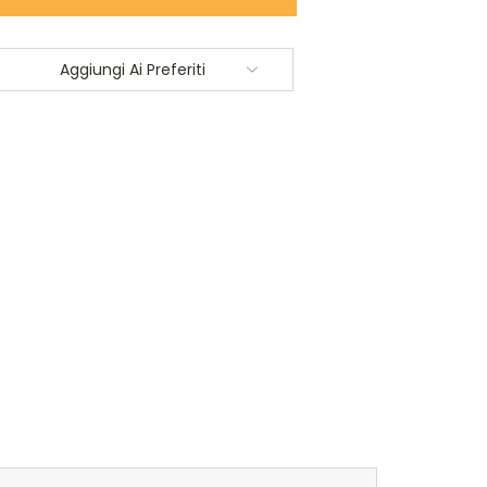
À:
Aggiungi Ai Preferiti