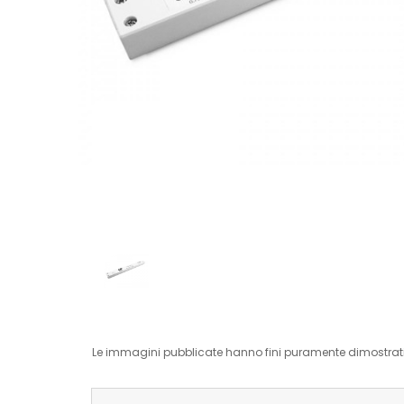
Le immagini pubblicate hanno fini puramente dimostrativ