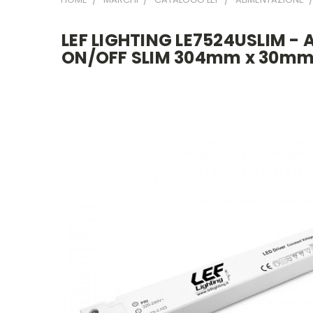
LEF LIGHTING LE7524USLIM - 
ON/OFF SLIM 304mm x 30mm 