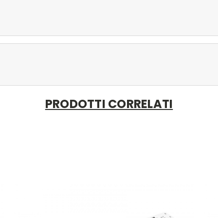
PRODOTTI CORRELATI