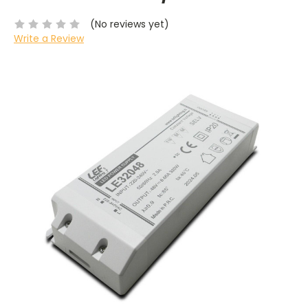
(No reviews yet)
Write a Review