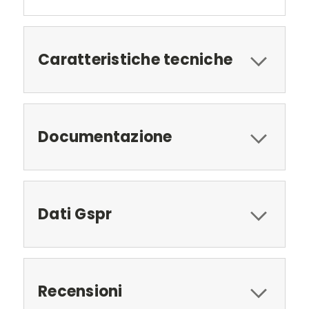
Caratteristiche tecniche
Documentazione
Dati Gspr
Recensioni