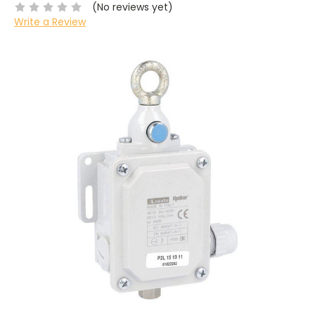
(No reviews yet)
Write a Review