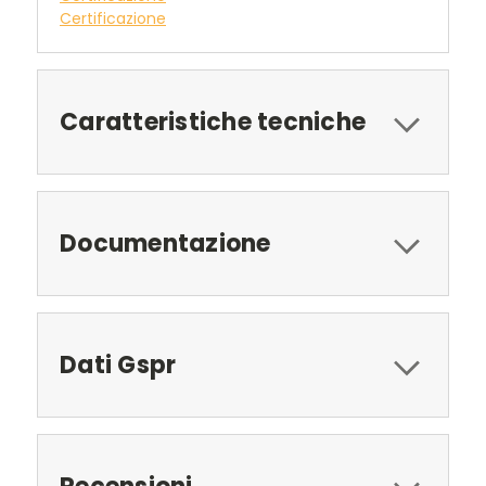
Certificazione
Caratteristiche tecniche
Documentazione
Dati Gspr