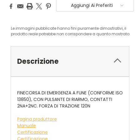
Aggiungi Ai Preferiti
Le immagini pubblicate hanno fini puramente dimostrativi, il
prodotto reale potrebbe non corrispondere a quanto mostrato.
Descrizione
FINECORSA DI EMERGENZA A FUNE (CONFORME ISO
13850), CON PULSANTE DI RIARMO, CONTATTI
2NA+2NC. FORZA DI TRAZIONE 120N
Pagina produttore
Manuale
Certificazione
Certificazione