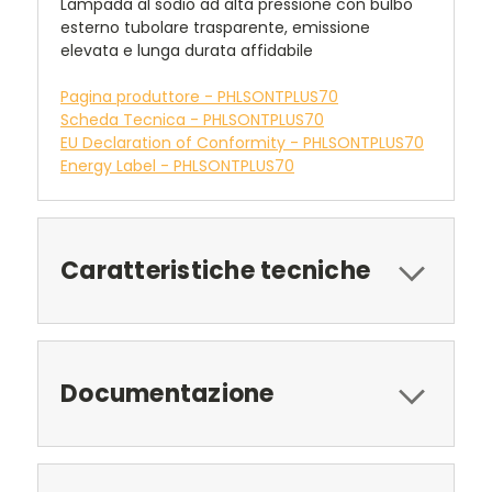
Lampada al sodio ad alta pressione con bulbo
esterno tubolare trasparente, emissione
elevata e lunga durata affidabile
Pagina produttore - PHLSONTPLUS70
Scheda Tecnica - PHLSONTPLUS70
EU Declaration of Conformity - PHLSONTPLUS70
Energy Label - PHLSONTPLUS70
Caratteristiche tecniche
Documentazione