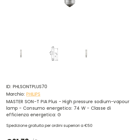
ID:
PHLSONTPLUS70
Marchio:
PHILIPS
MASTER SON-T PIA Plus - High pressure sodium-vapour
lamp - Consumo energetico: 74 W - Classe di
efficienza energetica: G
Spedizione gratuita per ordini superiori a €50