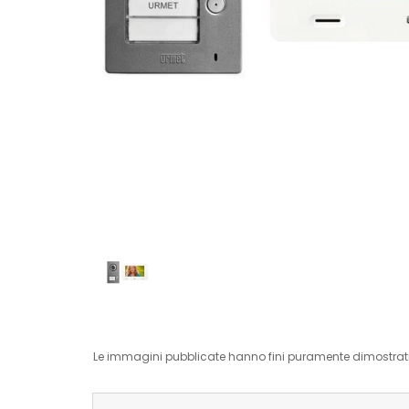
Le immagini pubblicate hanno fini puramente dimostrativ