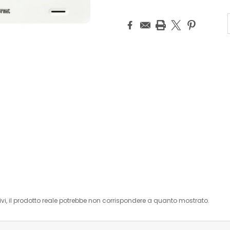
i, il prodotto reale potrebbe non corrispondere a quanto mostrato.