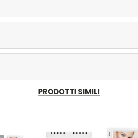
PRODOTTI SIMILI