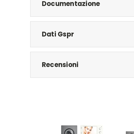
Documentazione
Dati Gspr
Recensioni