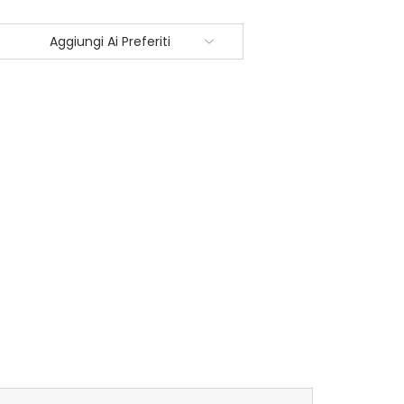
Aggiungi Ai Preferiti