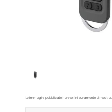
Le immagini pubblicate hanno fini puramente dimostrativ