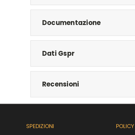
Documentazione
Dati Gspr
Recensioni
SPEDIZIONI
POLICY