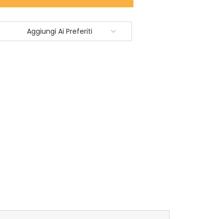
À:
Aggiungi Ai Preferiti