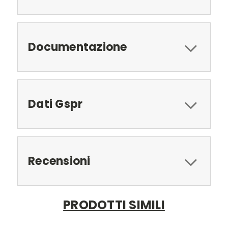
Documentazione
Dati Gspr
Recensioni
PRODOTTI SIMILI