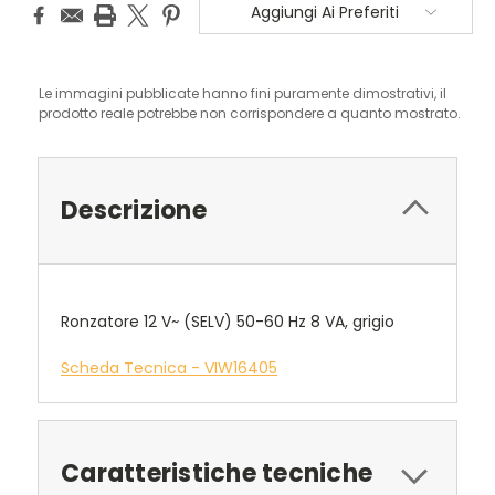
Aggiungi Ai Preferiti
Le immagini pubblicate hanno fini puramente dimostrativi, il
prodotto reale potrebbe non corrispondere a quanto mostrato.
Descrizione
Ronzatore 12 V~ (SELV) 50-60 Hz 8 VA, grigio
Scheda Tecnica - VIW16405
Caratteristiche tecniche