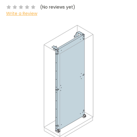
(No reviews yet)
Write a Review