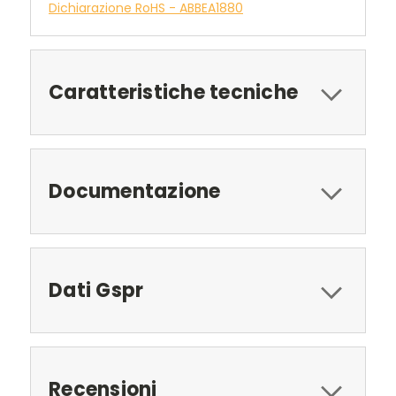
Dichiarazione RoHS - ABBEA1880
Caratteristiche tecniche
Documentazione
Dati Gspr
Recensioni