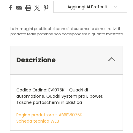
Aggiungi Ai Preferiti
Le immagini pubblicate hanno fini puramente dimostrativi, il
prodotto reale potrebbe non corrispondere a quanto mostrato.
Descrizione
Codice Ordine: EV1075K - Quadri di
automazione, Quadri System pro E power,
Tasche portaschemi in plastica
Pagina produttore - ABBEV1075K
Scheda tecnica WEB