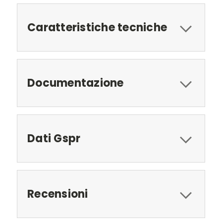
Caratteristiche tecniche
Documentazione
Dati Gspr
Recensioni