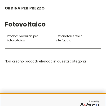
ORDINA PER PREZZO
Fotovoltaico
Prodotti modulari per
Sezionatori e relè di
fotovoltaico
interfaccia
Non ci sono prodotti elencati in questa categoria.